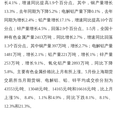
长4.1%，增速同比提高1.9个百分点。其中，铜产量增长
13.3%，去年同期为下降5.2%；电解铝产量下降0.1%，去年
同期为增长2.4%；铅产量增长17.1%，增速同比提高10个百
分点；锌产量增长4.5%，回落2.9个百分点。1-5月，全国十
种有色金属产量2413万吨，同比增长2.7%，增速同比回落
1.3个百分点。其中铜产量397万吨，增长2.7%；电解铝产量
1481万吨，增长2.1%；铅产量221万吨，增长1%；锌产量
253万吨，增长9.1%。氧化铝产量2893万吨，同比下降
5.8%。主要有色金属价格比上月有所上涨。5月份上海期货
交易所当月期货铜、电解铝、铅、锌平均成交价分别为
43553元/吨、13048元/吨、14165元/吨和16616元/吨，比上月
上涨5%、8.4%、1.1%和4.9%，同比下跌8.1%、8.1%、
12.3%和21.3%。