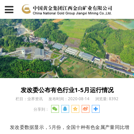
发改委公布有色行业1-5月运行情况
栏目：业界资讯
发布时间：2020-08-14
浏览量: 8392
分享到：
发改委数据显示，5月份，全国十种有色金属产量同比增