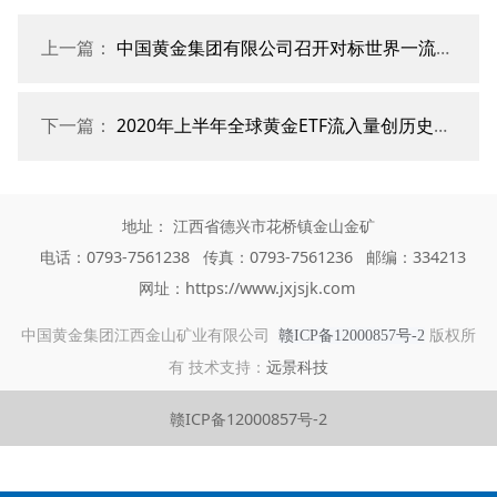
上一篇：
中国黄金集团有限公司召开对标世界一流管理提升行动启动会议
下一篇：
2020年上半年全球黄金ETF流入量创历史新高
地址： 江西省德兴市花桥镇金山金矿
电话：0793-7561238 传真：0793-7561236 邮编：334213
网址：https://www.jxjsjk.com
中国黄金集团江西金山矿业有限公司
版权所
赣ICP备12000857号-2
有 技术支持：
远景科技
赣ICP备12000857号-2