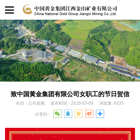
致中国黄金集团有限公司女职工的节日贺信
栏目：公司新闻
发布时间：2020-03-09
浏览量: 6035
分享到：