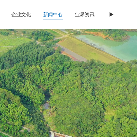
企业文化
新闻中心
业界资讯
►