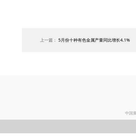
上一篇：
5月份十种有色金属产量同比增长4.1%
中国