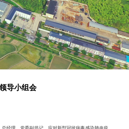
领导小组会
、总经理、党委副书记、应对新型冠状病毒感染肺炎疫