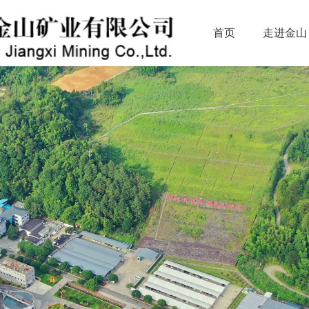
首页
走进金山