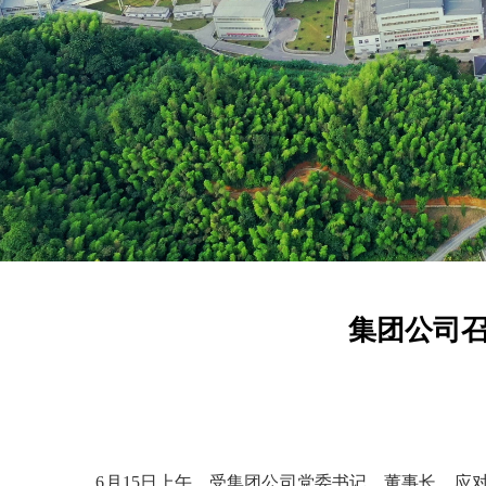
集团公司
6月15日上午，受集团公司党委书记、董事长、应