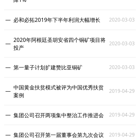
2020-03-03
必和必拓2019年下半年利润大幅增长
2020年阿根廷圣胡安省四个铜矿项目将
2020-03-03
投产
2020-03-03
第一量子计划扩建赞比亚铜矿
中国黄金扶贫模式被评为中国优秀扶贫
2019-04-29
案例
2019-04-29
集团公司召开两项集中整治工作推进会
2019-04-29
集团公司召开第一届董事会第九次会议