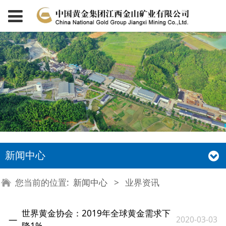
新闻中心
您当前的位置:
新闻中心
>
业界资讯
世界黄金协会：2019年全球黄金需求下
2020-03-03
降1%